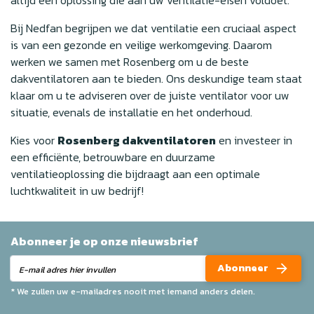
Bij Nedfan begrijpen we dat ventilatie een cruciaal aspect
is van een gezonde en veilige werkomgeving. Daarom
werken we samen met Rosenberg om u de beste
dakventilatoren aan te bieden. Ons deskundige team staat
klaar om u te adviseren over de juiste ventilator voor uw
situatie, evenals de installatie en het onderhoud.
Kies voor
Rosenberg dakventilatoren
en investeer in
een efficiënte, betrouwbare en duurzame
ventilatieoplossing die bijdraagt aan een optimale
luchtkwaliteit in uw bedrijf!
Abonneer je op onze nieuwsbrief
Abonneer
* We zullen uw e-mailadres nooit met iemand anders delen.