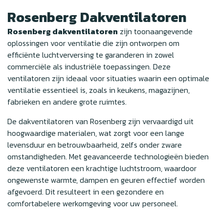
Rosenberg Dakventilatoren
Rosenberg dakventilatoren
zijn toonaangevende
oplossingen voor ventilatie die zijn ontworpen om
efficiënte luchtverversing te garanderen in zowel
commerciële als industriële toepassingen. Deze
ventilatoren zijn ideaal voor situaties waarin een optimale
ventilatie essentieel is, zoals in keukens, magazijnen,
fabrieken en andere grote ruimtes.
De dakventilatoren van Rosenberg zijn vervaardigd uit
hoogwaardige materialen, wat zorgt voor een lange
levensduur en betrouwbaarheid, zelfs onder zware
omstandigheden. Met geavanceerde technologieën bieden
deze ventilatoren een krachtige luchtstroom, waardoor
ongewenste warmte, dampen en geuren effectief worden
afgevoerd. Dit resulteert in een gezondere en
comfortabelere werkomgeving voor uw personeel.