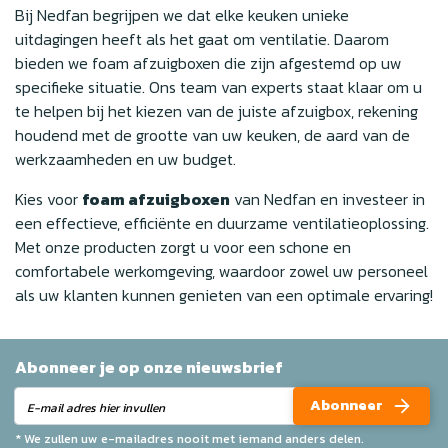
Bij Nedfan begrijpen we dat elke keuken unieke
uitdagingen heeft als het gaat om ventilatie. Daarom
bieden we foam afzuigboxen die zijn afgestemd op uw
specifieke situatie. Ons team van experts staat klaar om u
te helpen bij het kiezen van de juiste afzuigbox, rekening
houdend met de grootte van uw keuken, de aard van de
werkzaamheden en uw budget.
Kies voor
foam afzuigboxen
van Nedfan en investeer in
een effectieve, efficiënte en duurzame ventilatieoplossing.
Met onze producten zorgt u voor een schone en
comfortabele werkomgeving, waardoor zowel uw personeel
als uw klanten kunnen genieten van een optimale ervaring!
Abonneer je op onze nieuwsbrief
Abonneer
* We zullen uw e-mailadres nooit met iemand anders delen.