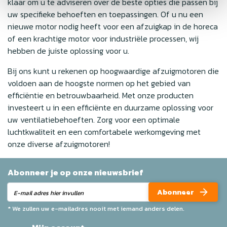
klaar om u te adviseren over de beste opties die passen bij
uw specifieke behoeften en toepassingen. Of u nu een
nieuwe motor nodig heeft voor een afzuigkap in de horeca
of een krachtige motor voor industriële processen, wij
hebben de juiste oplossing voor u.
Bij ons kunt u rekenen op hoogwaardige afzuigmotoren die
voldoen aan de hoogste normen op het gebied van
efficiëntie en betrouwbaarheid. Met onze producten
investeert u in een efficiënte en duurzame oplossing voor
uw ventilatiebehoeften. Zorg voor een optimale
luchtkwaliteit en een comfortabele werkomgeving met
onze diverse afzuigmotoren!
Abonneer je op onze nieuwsbrief
Abonneer
* We zullen uw e-mailadres nooit met iemand anders delen.