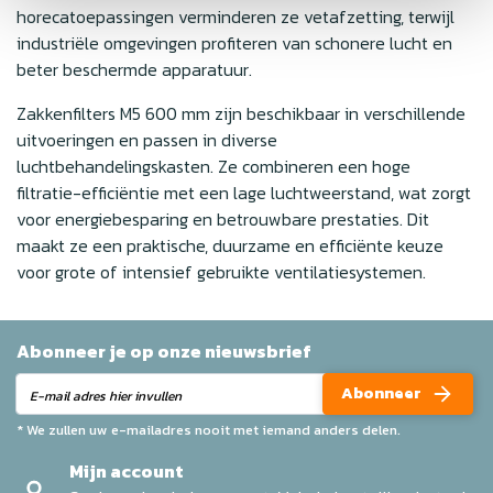
horecatoepassingen verminderen ze vetafzetting, terwijl
industriële omgevingen profiteren van schonere lucht en
beter beschermde apparatuur.
Zakkenfilters M5 600 mm zijn beschikbaar in verschillende
uitvoeringen en passen in diverse
luchtbehandelingskasten. Ze combineren een hoge
filtratie-efficiëntie met een lage luchtweerstand, wat zorgt
voor energiebesparing en betrouwbare prestaties. Dit
maakt ze een praktische, duurzame en efficiënte keuze
voor grote of intensief gebruikte ventilatiesystemen.
Abonneer je op onze nieuwsbrief
Abonneer
* We zullen uw e-mailadres nooit met iemand anders delen.
Mijn account