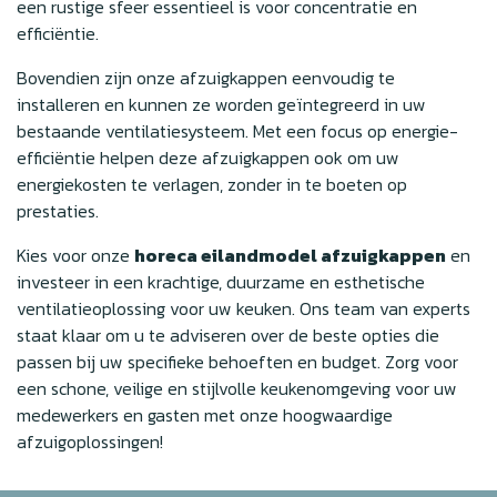
een rustige sfeer essentieel is voor concentratie en
efficiëntie.
Bovendien zijn onze afzuigkappen eenvoudig te
installeren en kunnen ze worden geïntegreerd in uw
bestaande ventilatiesysteem. Met een focus op energie-
efficiëntie helpen deze afzuigkappen ook om uw
energiekosten te verlagen, zonder in te boeten op
prestaties.
Kies voor onze
horeca eilandmodel afzuigkappen
en
investeer in een krachtige, duurzame en esthetische
ventilatieoplossing voor uw keuken. Ons team van experts
staat klaar om u te adviseren over de beste opties die
passen bij uw specifieke behoeften en budget. Zorg voor
een schone, veilige en stijlvolle keukenomgeving voor uw
medewerkers en gasten met onze hoogwaardige
afzuigoplossingen!