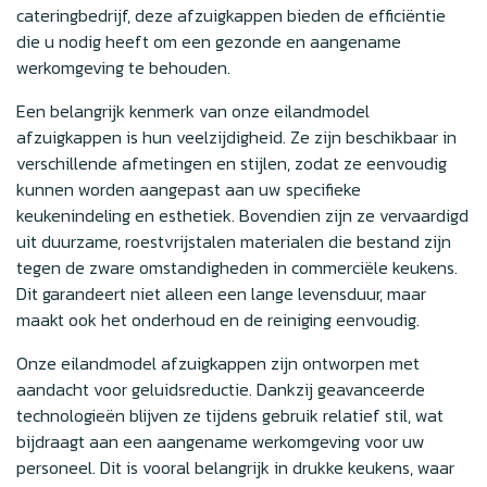
cateringbedrijf, deze afzuigkappen bieden de efficiëntie
die u nodig heeft om een gezonde en aangename
werkomgeving te behouden.
Een belangrijk kenmerk van onze eilandmodel
afzuigkappen is hun veelzijdigheid. Ze zijn beschikbaar in
verschillende afmetingen en stijlen, zodat ze eenvoudig
kunnen worden aangepast aan uw specifieke
keukenindeling en esthetiek. Bovendien zijn ze vervaardigd
uit duurzame, roestvrijstalen materialen die bestand zijn
tegen de zware omstandigheden in commerciële keukens.
Dit garandeert niet alleen een lange levensduur, maar
maakt ook het onderhoud en de reiniging eenvoudig.
Onze eilandmodel afzuigkappen zijn ontworpen met
aandacht voor geluidsreductie. Dankzij geavanceerde
technologieën blijven ze tijdens gebruik relatief stil, wat
bijdraagt aan een aangename werkomgeving voor uw
personeel. Dit is vooral belangrijk in drukke keukens, waar