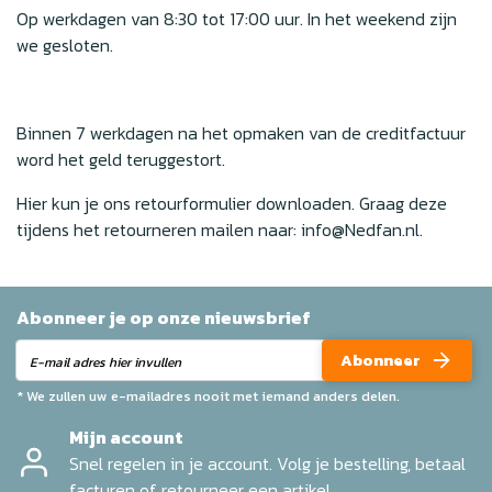
Op werkdagen van 8:30 tot 17:00 uur. In het weekend zijn
we gesloten.
Binnen 7 werkdagen na het opmaken van de creditfactuur
word het geld teruggestort.
Hier kun je ons
retourformulier downloaden
. Graag deze
tijdens het retourneren mailen naar:
info@Nedfan.nl
.
Abonneer je op onze nieuwsbrief
Abonneer
* We zullen uw e-mailadres nooit met iemand anders delen.
Mijn account
Snel regelen in je account. Volg je bestelling, betaal
facturen of retourneer een artikel.