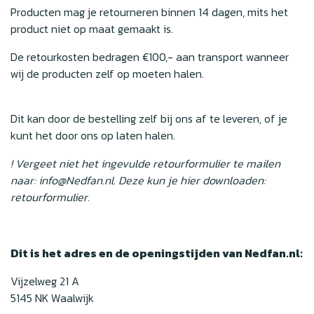
Producten mag je retourneren binnen 14 dagen, mits het
product niet op maat gemaakt is.
De retourkosten bedragen €100,- aan transport wanneer
wij de producten zelf op moeten halen.
Dit kan door de bestelling zelf bij ons af te leveren, of je
kunt het door ons op laten halen.
! Vergeet niet het ingevulde retourformulier te mailen
naar:
info@Nedfan.nl
. Deze kun je hier downloaden:
retourformulier
.
Dit is het adres en de openingstijden van Nedfan.nl:
Vijzelweg 21 A
5145 NK Waalwijk