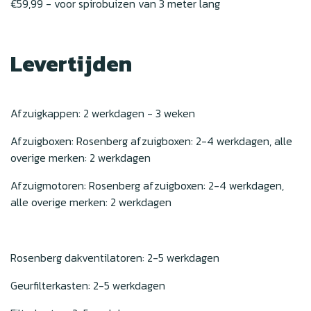
€59,99 - voor spirobuizen van 3 meter lang
Levertijden
Afzuigkappen: 2 werkdagen - 3 weken
Afzuigboxen: Rosenberg afzuigboxen: 2-4 werkdagen, alle
overige merken: 2 werkdagen
Afzuigmotoren: Rosenberg afzuigboxen: 2-4 werkdagen,
alle overige merken: 2 werkdagen
Rosenberg dakventilatoren: 2-5 werkdagen
Geurfilterkasten: 2-5 werkdagen