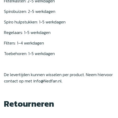
Filterkasten: 2-5 werkdagen
Spirobuizen: 2-5 werkdagen
Spiro hulpstukken: 1-5 werkdagen
Regelaars: 1-5 werkdagen
Filters: 1-4 werkdagen
Toebehoren: 1-5 werkdagen
De levertijden kunnen wisselen per product. Neem hiervoor
contact op met
info@Nedfan.nl
.
Retourneren