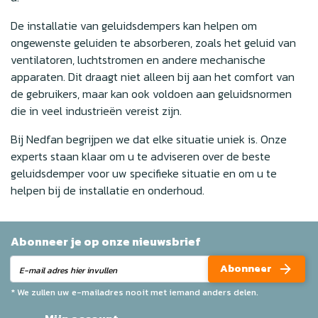
De installatie van geluidsdempers kan helpen om
ongewenste geluiden te absorberen, zoals het geluid van
ventilatoren, luchtstromen en andere mechanische
apparaten. Dit draagt niet alleen bij aan het comfort van
de gebruikers, maar kan ook voldoen aan geluidsnormen
die in veel industrieën vereist zijn.
Bij Nedfan begrijpen we dat elke situatie uniek is. Onze
experts staan klaar om u te adviseren over de beste
geluidsdemper voor uw specifieke situatie en om u te
helpen bij de installatie en onderhoud.
Abonneer je op onze nieuwsbrief
Abonneer
* We zullen uw e-mailadres nooit met iemand anders delen.