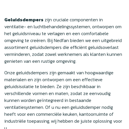
Geluidsdempers
zijn cruciale componenten in
ventilatie- en luchtbehandelingssystemen, ontworpen om
het geluidsniveau te verlagen en een comfortabele
omgeving te creëren. Bij Nedfan bieden we een uitgebreid
assortiment geluidsdempers die efficiënt geluidsoverlast
verminderen, zodat zowel werknemers als klanten kunnen
genieten van een rustige omgeving.
Onze geluidsdempers zijn gemaakt van hoogwaardige
materialen en zijn ontworpen om een effectieve
geluidsisolatie te bieden. Ze zijn beschikbaar in
verschillende vormen en maten, zodat ze eenvoudig
kunnen worden geïntegreerd in bestaande
ventilatiesystemen. Of u nu een geluidsdemper nodig
heeft voor een commerciële keuken, kantoorruimte of
industriële toepassing, wij hebben de juiste oplossing voor
u.