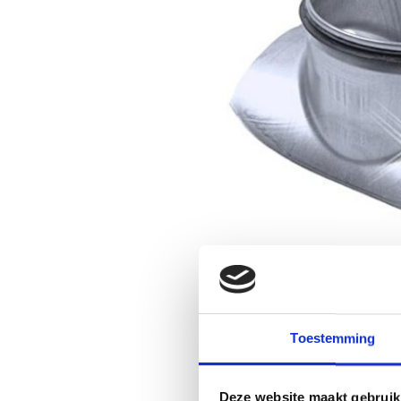
Toestemming
Deze website maakt gebruik