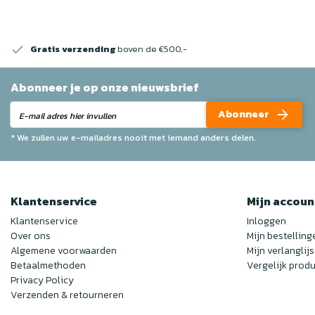
Gratis verzending
boven de €500,-
Abonneer je op onze nieuwsbrief
Abonneer
* We zullen uw e-mailadres nooit met iemand anders delen.
Klantenservice
Mijn accoun
Klantenservice
Inloggen
Over ons
Mijn bestelling
Algemene voorwaarden
Mijn verlanglijs
Betaalmethoden
Vergelijk prod
Privacy Policy
Verzenden & retourneren