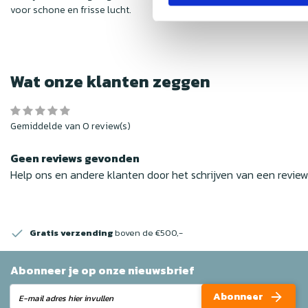
voor schone en frisse lucht.
Wat onze klanten zeggen
Gemiddelde van 0 review(s)
Geen reviews gevonden
Help ons en andere klanten door het schrijven van een revie
Gratis verzending
boven de €500,-
Abonneer je op onze nieuwsbrief
Abonneer