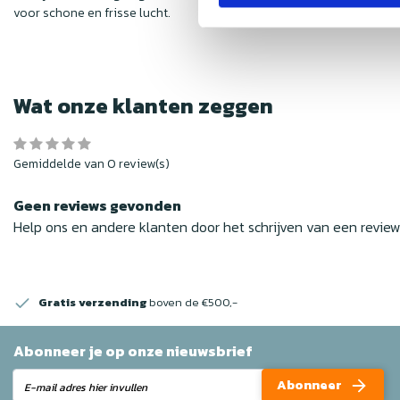
voor schone en frisse lucht.
Wat onze klanten zeggen
Gemiddelde van 0 review(s)
Geen reviews gevonden
Help ons en andere klanten door het schrijven van een revie
Gratis verzending
boven de €500,-
Abonneer je op onze nieuwsbrief
Abonneer