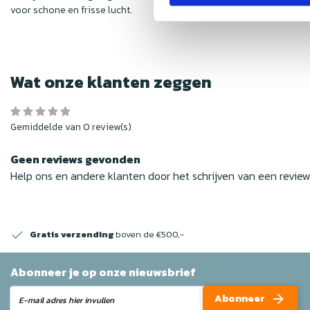
voor schone en frisse lucht.
Wat onze klanten zeggen
Gemiddelde van 0 review(s)
Geen reviews gevonden
Help ons en andere klanten door het schrijven van een revie
Gratis verzending
boven de €500,-
Abonneer je op onze nieuwsbrief
Abonneer