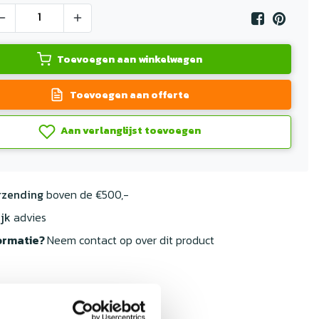
Toevoegen aan winkelwagen
Toevoegen aan offerte
Aan verlanglijst toevoegen
rzending
boven de €500,-
jk
advies
ormatie?
Neem contact op over dit product