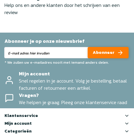
Help ons en andere klanten door het schrijven van een
review
Abonneer je op onze nieuwsbrief
Abonneer
* We zullen uw e-mailadres nooit met iemand anders delen.
Mijn account
Snel regelen in je account. Volg je bestelling, betaal
facturen of retourneer een artikel.
Vragen?
We helpen je graag. Pleeg onze klantenservice raad
Klantenservice
Mijn account
Categorieën