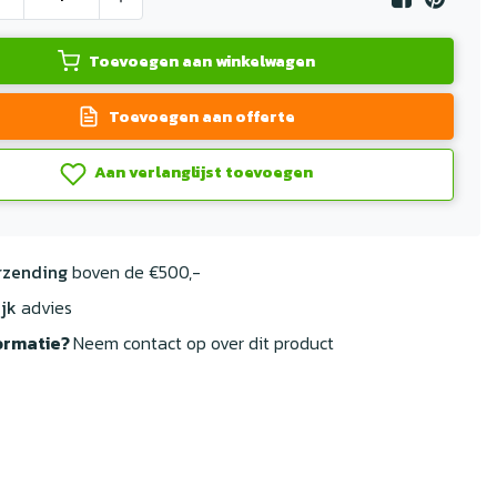
Toevoegen aan winkelwagen
Toevoegen aan offerte
Aan verlanglijst toevoegen
rzending
boven de €500,-
jk
advies
ormatie?
Neem contact op over dit product