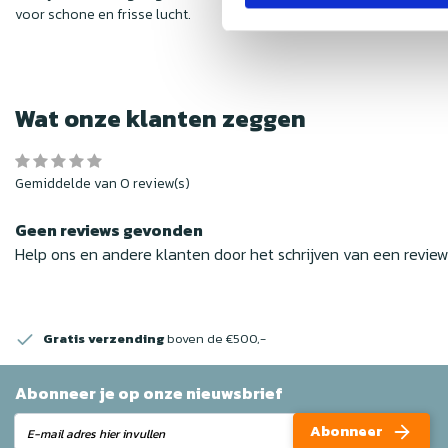
voor schone en frisse lucht.
Wat onze klanten zeggen
Gemiddelde van 0 review(s)
Geen reviews gevonden
Help ons en andere klanten door het schrijven van een revie
Gratis verzending
boven de €500,-
Abonneer je op onze nieuwsbrief
Abonneer