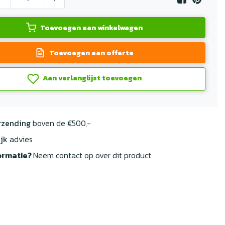
Toevoegen aan winkelwagen
Toevoegen aan offerte
Aan verlanglijst toevoegen
rzending
boven de €500,-
jk
advies
ormatie?
Neem contact op over dit product