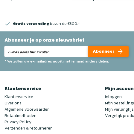
Gratis verzending
boven de €500,-
Abonneer je op onze nieuwsbrief
Abonneer
* We zullen uw e-mailadres nooit met iemand anders delen.
Klantenservice
Mijn accoun
Klantenservice
Inloggen
Over ons
Mijn bestelling
Algemene voorwaarden
Mijn verlanglijs
Betaalmethoden
Vergelijk prod
Privacy Policy
Verzenden & retourneren