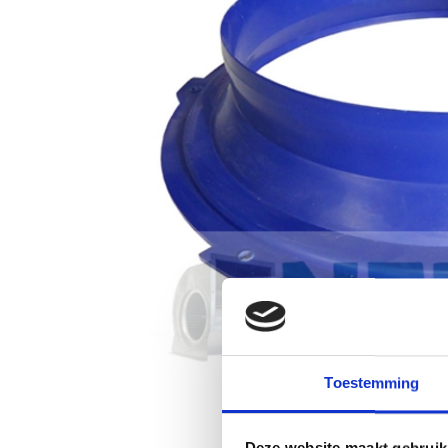
Toestemming