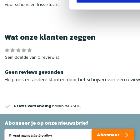
voor schone en frisse lucht.
Wat onze klanten zeggen
Gemiddelde van 0 review(s)
Geen reviews gevonden
Help ons en andere klanten door het schrijven van een revie
Gratis verzending
boven de €500,-
Abonneer je op onze nieuwsbrief
Abonneer