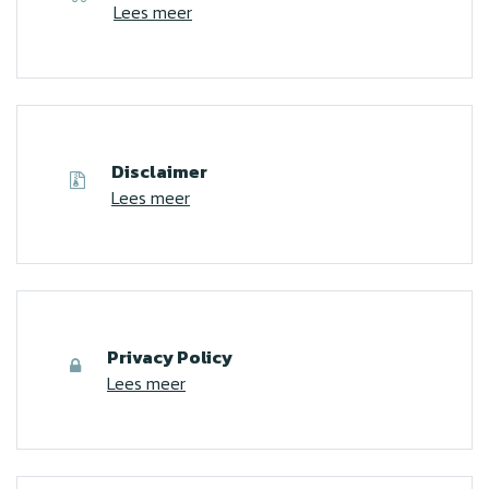
Lees meer
Disclaimer
Lees meer
Privacy Policy
Lees meer